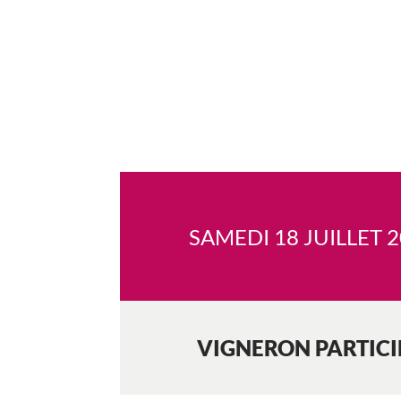
SAMEDI 18 JUILLET 
VIGNERON PARTIC