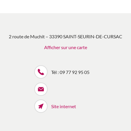
2 route de Muchit – 33390 SAINT-SEURIN-DE-CURSAC
Afficher sur une carte
Tél : 09 77 92 95 05
Site internet