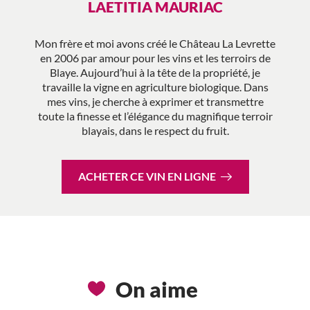
LAETITIA MAURIAC
Mon frère et moi avons créé le Château La Levrette
en 2006 par amour pour les vins et les terroirs de
Blaye. Aujourd’hui à la tête de la propriété, je
travaille la vigne en agriculture biologique. Dans
mes vins, je cherche à exprimer et transmettre
toute la finesse et l’élégance du magnifique terroir
blayais, dans le respect du fruit.
ACHETER CE VIN EN LIGNE
On aime