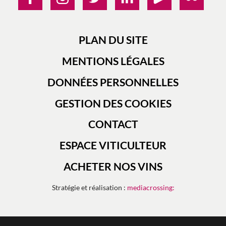
PLAN DU SITE
MENTIONS LÉGALES
DONNÉES PERSONNELLES
GESTION DES COOKIES
CONTACT
ESPACE VITICULTEUR
ACHETER NOS VINS
Stratégie et réalisation :
mediacrossing: