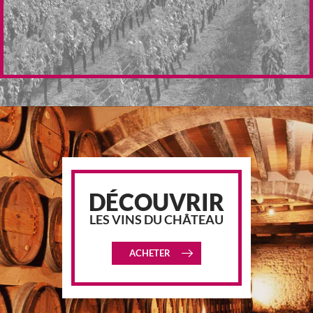
DÉCOUVRIR
LES VINS DU CHÂTEAU
ACHETER