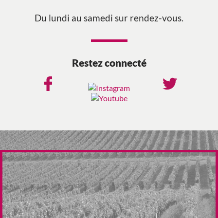
Du lundi au samedi sur rendez-vous.
Restez connecté