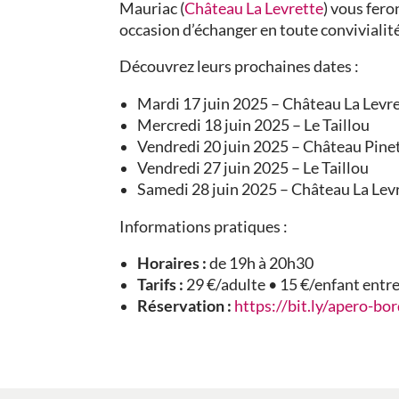
Mauriac (
Château La Levrette
) vous fero
occasion d’échanger en toute convivialit
Découvrez leurs prochaines dates :
Mardi 17 juin 2025 – Château La Levr
Mercredi 18 juin 2025 – Le Taillou
Vendredi 20 juin 2025 – Château Pine
Vendredi 27 juin 2025 – Le Taillou
Samedi 28 juin 2025 – Château La Lev
Informations pratiques :
Horaires :
de 19h à 20h30
Tarifs :
29 €/adulte • 15 €/enfant entre
Réservation :
https://bit.ly/apero-bo