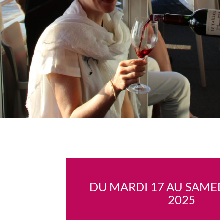
DU MARDI 17 AU SAMED
2025