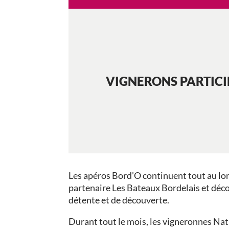
VIGNERONS PARTIC
Les apéros Bord’O continuent tout au lon
partenaire Les Bateaux Bordelais et déc
détente et de découverte.
Durant tout le mois, les vigneronnes Nat