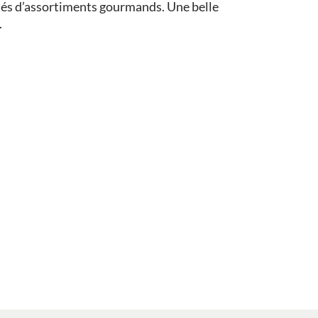
s d’assortiments gourmands. Une belle
.