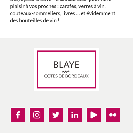
plaisir à vos proches : carafes, verres à vin,
couteaux-sommeliers, livres … et évidemment
des bouteilles de vin !