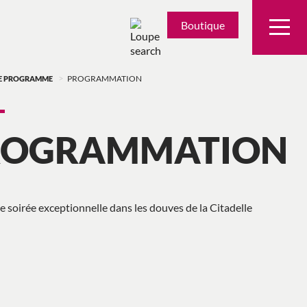
Boutique
>
E PROGRAMME
PROGRAMMATION
ROGRAMMATION
e soirée exceptionnelle dans les douves de la Citadelle