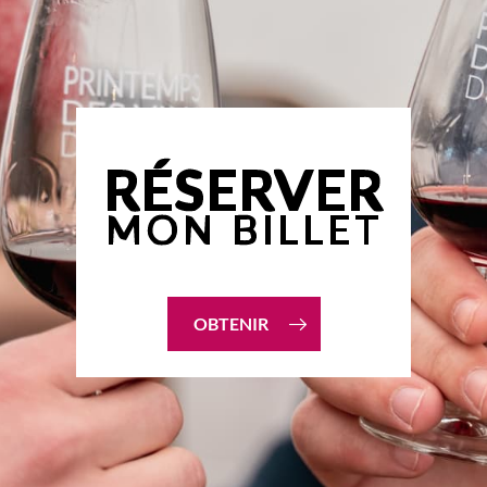
OBTENIR