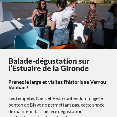
Balade-dégustation sur
l’Estuaire de la Gironde
Prenez le large et visitez l’historique Verrou
Vauban !
Les tempêtes Niels et Pedro ont endommagé le
ponton de Blaye ne permettant pas, cette année,
de maintenir la croisière dégustation