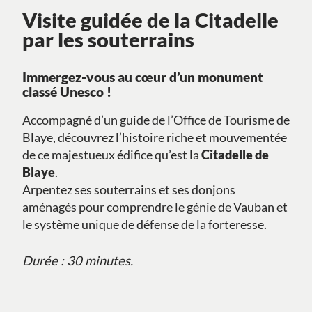
Visite guidée de la Citadelle
par les souterrains
Immergez-vous au cœur d’un monument
classé Unesco !
Accompagné d’un guide de l’Office de Tourisme de
Blaye, découvrez l’histoire riche et mouvementée
de ce majestueux édifice qu’est la
Citadelle de
Blaye
.
Arpentez ses souterrains et ses donjons
aménagés pour comprendre le génie de Vauban et
le système unique de défense de la forteresse.
Durée : 30 minutes.