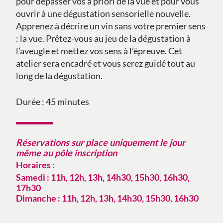
pour dépasser vos a priori de la vue et pour vous
ouvrir à une dégustation sensorielle nouvelle.
Apprenez à décrire un vin sans votre premier sens
: la vue. Prêtez-vous au jeu de la dégustation à
l’aveugle et mettez vos sens à l’épreuve. Cet
atelier sera encadré et vous serez guidé tout au
long de la dégustation.
Durée : 45 minutes
Réservations sur place uniquement le jo
ur
même au pôle inscription
Horaires :
Samedi : 11h, 12h, 13h, 14h30, 15h30, 16h30,
17h30
Dimanche : 11h, 12h, 13h, 14h30, 15h30, 16h30