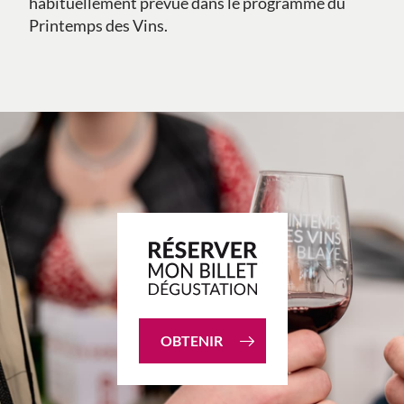
habituellement prévue dans le programme du
Printemps des Vins.
OBTENIR