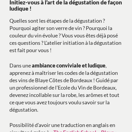
Initiez-vous à l’art de la dégustation de façon
ludique !
Quelles sont les étapes de la dégustation ?
Pourquoi agiter son verre de vin ? Pourquoi la
couleur du vin évolue ? Vous vous êtes déjà posé
ces questions ? L’atelier initiation à la dégustation
est fait pour vous !
Dans une
ambiance conviviale et ludique
,
apprenez à maîtriser les codes de la dégustation
des vins de Blaye Côtes de Bordeaux ! Guidé par
un professionnel de l’Ecole du Vin de Bordeaux,
devenez incollable sur la robe, les arômes et tout
ce que vous avez toujours voulu savoir sur la
dégustation.
Possibilité d’avoir une traduction en anglais en