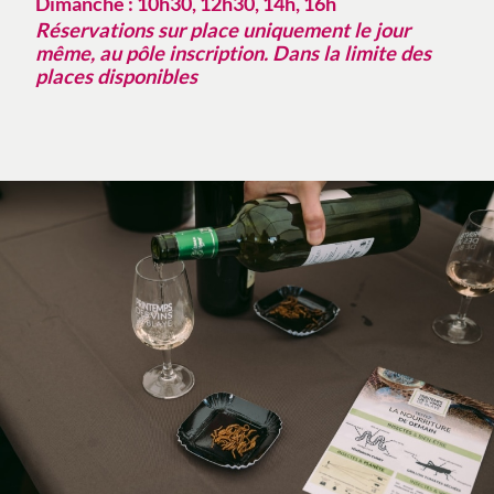
Dimanche : 10h30, 12h30, 14h, 16h
Réservations sur place uniquement le jour
même, au pôle inscription. Dans la limite des
places disponibles