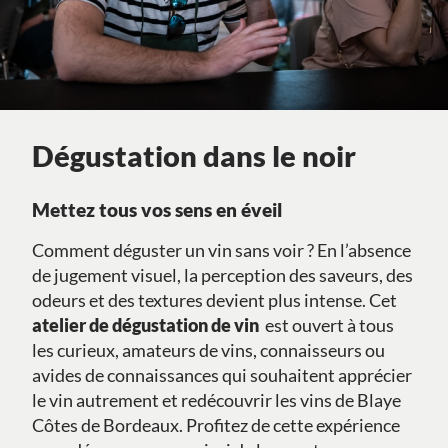
Dégustation dans le noir
Mettez tous vos sens en éveil
Comment déguster un vin sans voir ? En l’absence
de jugement visuel, la perception des saveurs, des
odeurs et des textures devient plus intense. Cet
a
telier de dégustation de vin
est ouvert à tous
les curieux, amateurs de vins, connaisseurs ou
avides de connaissances qui souhaitent apprécier
le vin autrement et redécouvrir les vins de Blaye
Côtes de Bordeaux. Profitez de cette expérience