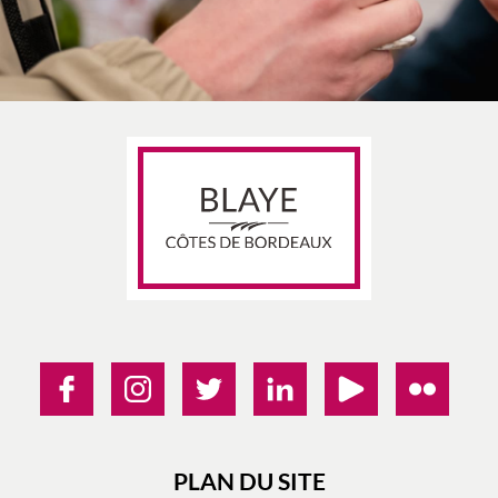
PLAN DU SITE