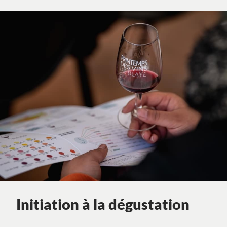
Initiation à la dégustation