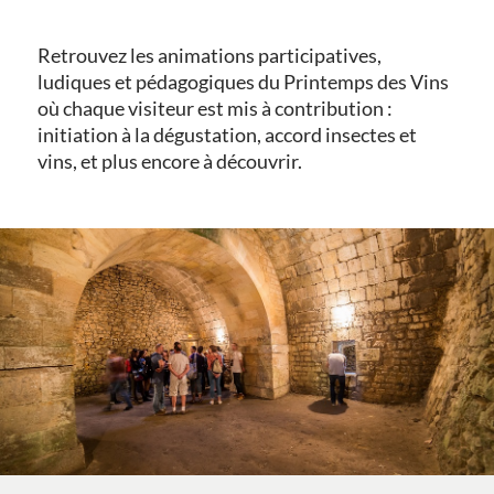
Retrouvez les animations participatives,
ludiques et pédagogiques du Printemps des Vins
où chaque visiteur est mis à contribution :
initiation à la dégustation, accord insectes et
vins, et plus encore à découvrir.