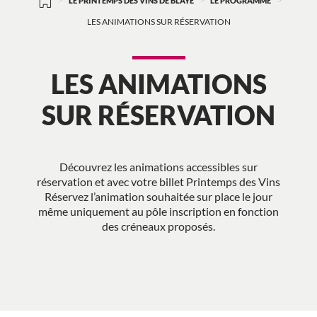
>
>
>
LE PRINTEMPS DES VINS DE BLAYE
LE PROGRAMME
LES ANIMATIONS SUR RÉSERVATION
LES ANIMATIONS
SUR RÉSERVATION
Découvrez les animations accessibles sur
réservation et avec votre billet Printemps des Vins
Réservez l’animation souhaitée sur place le jour
même uniquement au pôle inscription en fonction
des créneaux proposés.