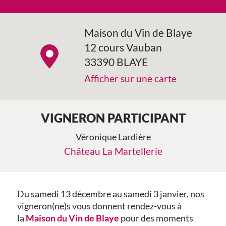
Maison du Vin de Blaye
12 cours Vauban
33390 BLAYE
Afficher sur une carte
VIGNERON PARTICIPANT
Véronique Lardière
Château La Martellerie
Du samedi 13 décembre au samedi 3 janvier, nos
vigneron(ne)s vous donnent rendez-vous à
la
Maison du Vin de Blaye
pour des moments