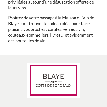
privilégiés autour d’une dégustation offerte de
leurs vins.
Profitez de votre passage à la Maison du Vin de
Blaye pour trouver le cadeau idéal pour faire
plaisir à vos proches : carafes, verres à vin,
couteaux-sommeliers, livres … et évidemment
des bouteilles de vin !