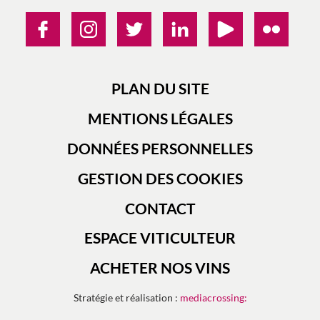
PLAN DU SITE
MENTIONS LÉGALES
DONNÉES PERSONNELLES
GESTION DES COOKIES
CONTACT
ESPACE VITICULTEUR
ACHETER NOS VINS
Stratégie et réalisation :
mediacrossing: