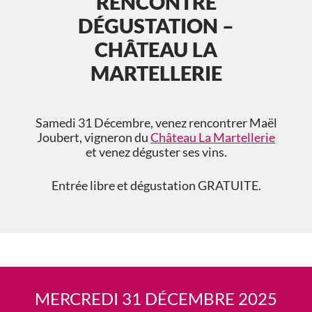
RENCONTRE
DÉGUSTATION –
CHÂTEAU LA
MARTELLERIE
Samedi 31 Décembre, venez rencontrer Maël
Joubert, vigneron du
Château La Martellerie
et venez déguster ses vins.
Entrée libre et dégustation GRATUITE.
MERCREDI 31 DÉCEMBRE 2025