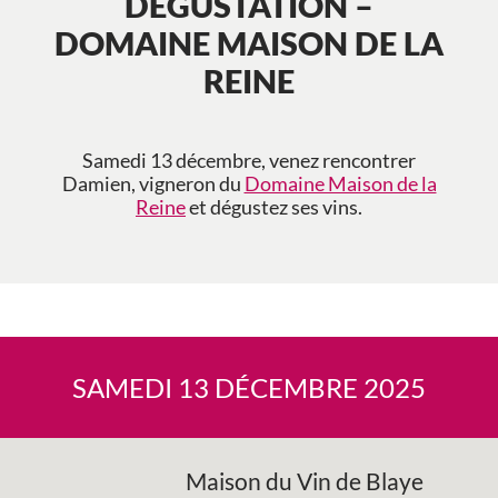
DÉGUSTATION –
DOMAINE MAISON DE LA
REINE
Samedi 13 décembre, venez rencontrer
Damien, vigneron du
Domaine Maison de la
Reine
et dégustez ses vins.
SAMEDI 13 DÉCEMBRE 2025
Maison du Vin de Blaye