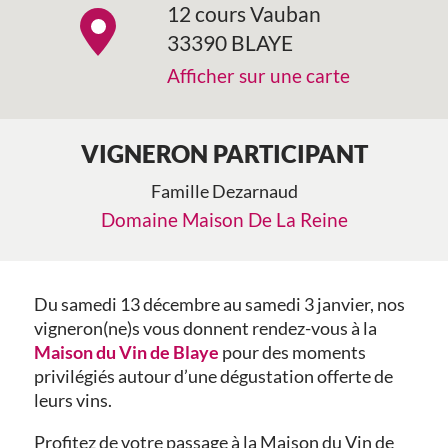
12 cours Vauban
33390 BLAYE
Afficher sur une carte
VIGNERON PARTICIPANT
Famille Dezarnaud
Domaine Maison De La Reine
Du samedi 13 décembre au samedi 3 janvier, nos
vigneron(ne)s vous donnent rendez-vous à la
Maison du Vin de Blaye
pour des moments
privilégiés autour d’une dégustation offerte de
leurs vins.
Profitez de votre passage à la Maison du Vin de