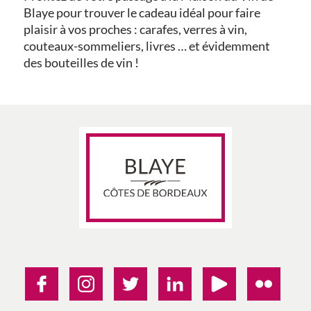
Blaye pour trouver le cadeau idéal pour faire
plaisir à vos proches : carafes, verres à vin,
couteaux-sommeliers, livres … et évidemment
des bouteilles de vin !