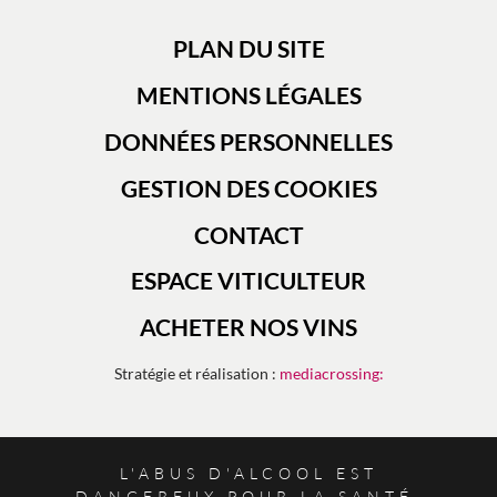
PLAN DU SITE
MENTIONS LÉGALES
DONNÉES PERSONNELLES
GESTION DES COOKIES
CONTACT
ESPACE VITICULTEUR
ACHETER NOS VINS
Stratégie et réalisation :
mediacrossing:
L'ABUS D'ALCOOL EST