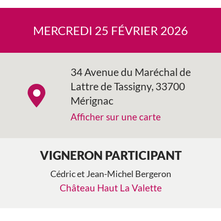
MERCREDI 25 FÉVRIER 2026
34 Avenue du Maréchal de
Lattre de Tassigny, 33700
Mérignac
Afficher sur une carte
VIGNERON PARTICIPANT
Cédric et Jean-Michel Bergeron
Château Haut La Valette