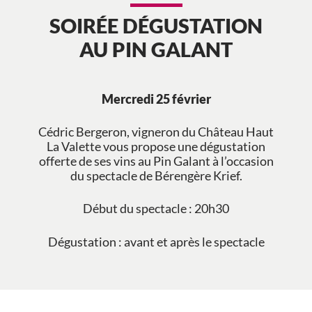
SOIRÉE DÉGUSTATION
AU PIN GALANT
Mercredi 25 février
Cédric Bergeron, vigneron du Château Haut
La Valette vous propose une dégustation
offerte de ses vins au Pin Galant à l’occasion
du spectacle de Bérengère Krief.
Début du spectacle : 20h30
Dégustation : avant et après le spectacle