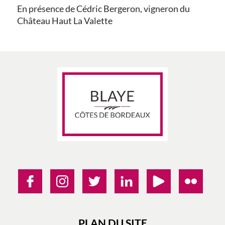
En présence de Cédric Bergeron, vigneron du
Château Haut La Valette
PLAN DU SITE