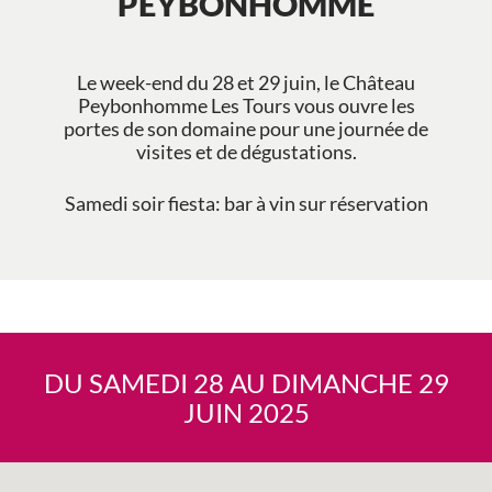
PEYBONHOMME
Le week-end du 28 et 29 juin, le Château
Peybonhomme Les Tours vous ouvre les
portes de son domaine pour une journée de
visites et de dégustations.
Samedi soir fiesta: bar à vin sur réservation
DU SAMEDI 28 AU DIMANCHE 29
JUIN 2025