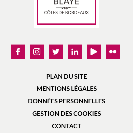
PLAN DU SITE
MENTIONS LÉGALES
DONNÉES PERSONNELLES
GESTION DES COOKIES
CONTACT