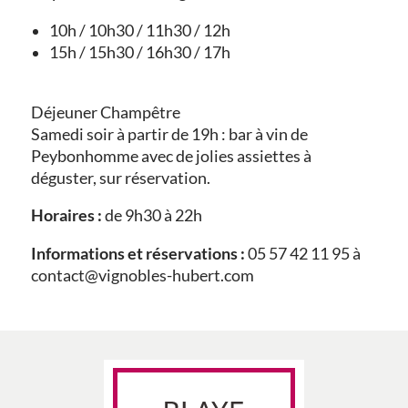
10h / 10h30 / 11h30 / 12h
15h / 15h30 / 16h30 / 17h
Déjeuner Champêtre
Samedi soir à partir de 19h : bar à vin de
Peybonhomme avec de jolies assiettes à
déguster, sur réservation.
Horaires :
de 9h30 à 22h
Informations et réservations :
05 57 42 11 95 à
contact@vignobles-hubert.com