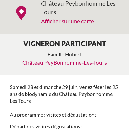
Château Peybonhomme Les
Tours
Afficher sur une carte
VIGNERON PARTICIPANT
Famille Hubert
Château PeyBonhomme-Les-Tours
Samedi 28 et dimanche 29 juin, venez fêter les 25
ans de biodynamie du Château Peybonhomme
Les Tours
Au programme : visites et dégustations
Départ des visites dégustations :