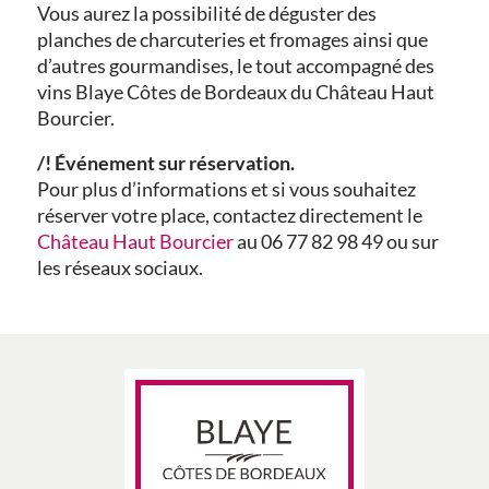
Vous aurez la possibilité de déguster des
planches de charcuteries et fromages ainsi que
d’autres gourmandises, le tout accompagné des
vins Blaye Côtes de Bordeaux du Château Haut
Bourcier.
/! Événement sur réservation.
Pour plus d’informations et si vous souhaitez
réserver votre place, contactez directement le
Château Haut Bourcier
au 06 77 82 98 49 ou sur
les réseaux sociaux.