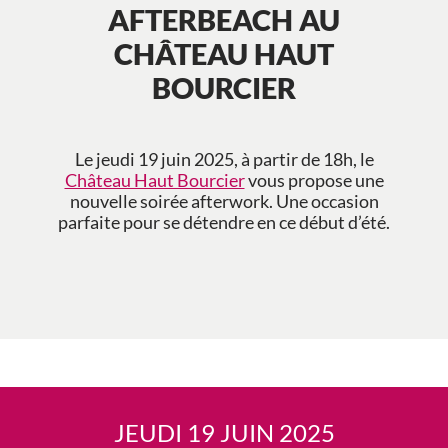
AFTERBEACH AU
CHÂTEAU HAUT
BOURCIER
Le jeudi 19 juin 2025, à partir de 18h, le
Château Haut Bourcier
vous propose une
nouvelle soirée afterwork. Une occasion
parfaite pour se détendre en ce début d’été.
JEUDI 19 JUIN 2025