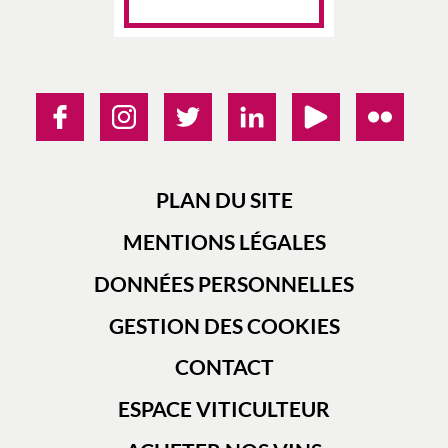
PLAN DU SITE
MENTIONS LÉGALES
DONNÉES PERSONNELLES
GESTION DES COOKIES
CONTACT
ESPACE VITICULTEUR