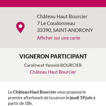
Château Haut Bourcier
7 Le Coudonneau
33390, SAINT-ANDRONY
Afficher sur une carte
VIGNERON PARTICIPANT
Caroline et Yannick BOURCIER
Château Haut Bourcier
Le
Château Haut Bourcier
vous propose le
premier afterbeach de la saison le
jeudi 19 juin
à
partir de 18h.