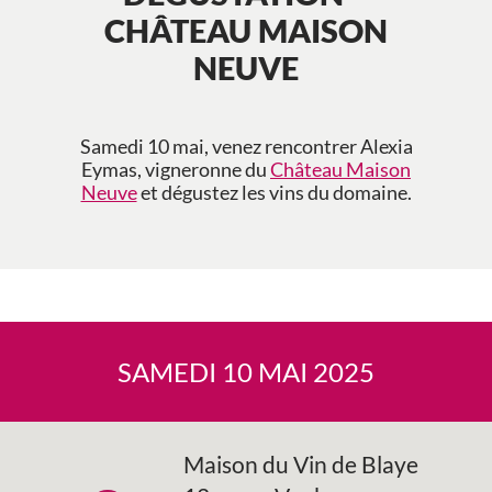
CHÂTEAU MAISON
NEUVE
Samedi 10 mai, venez rencontrer Alexia
Eymas, vigneronne du
Château Maison
Neuve
et dégustez les vins du domaine.
SAMEDI 10 MAI 2025
Maison du Vin de Blaye