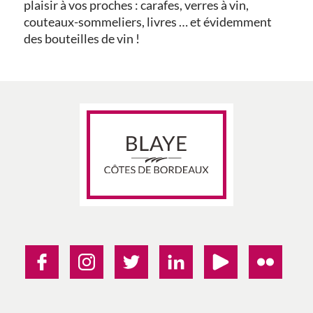
plaisir à vos proches : carafes, verres à vin,
couteaux-sommeliers, livres … et évidemment
des bouteilles de vin !