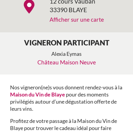
12 cours Vauban
33390 BLAYE
Afficher sur une carte
VIGNERON PARTICIPANT
Alexia Eymas
Château Maison Neuve
Nos vigneron(ne)s vous donnent rendez-vous à la
Maison du Vin de Blaye
pour des moments
privilégiés autour d’une dégustation offerte de
leurs vins.
Profitez de votre passage à la Maison du Vin de
Blaye pour trouver le cadeau idéal pour faire