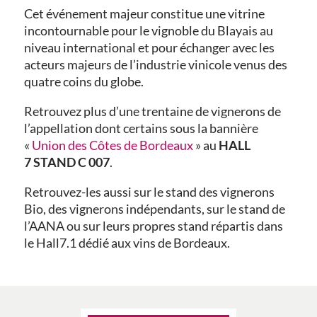
Cet événement majeur constitue une vitrine
incontournable pour le vignoble du Blayais au
niveau international et pour échanger avec les
acteurs majeurs de l’industrie vinicole venus des
quatre coins du globe.
Retrouvez plus d’une trentaine de vignerons de
l’appellation dont certains sous la bannière
«
Union des Côtes de Bordeaux
» au
HALL
7 STAND C 007
.
Retrouvez-les aussi sur le stand des vignerons
Bio, des vignerons indépendants, sur le stand de
l’AANA ou sur leurs propres stand répartis dans
le Hall7.1 dédié aux vins de Bordeaux.