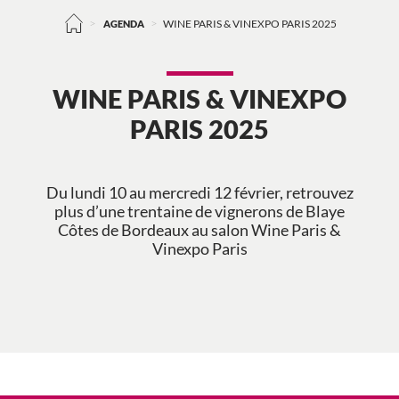
>
>
AGENDA
WINE PARIS & VINEXPO PARIS 2025
WINE PARIS & VINEXPO
PARIS 2025
Du lundi 10 au mercredi 12 février, retrouvez
plus d’une trentaine de vignerons de Blaye
Côtes de Bordeaux au salon Wine Paris &
Vinexpo Paris