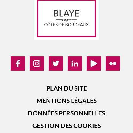
PLAN DU SITE
MENTIONS LÉGALES
DONNÉES PERSONNELLES
GESTION DES COOKIES