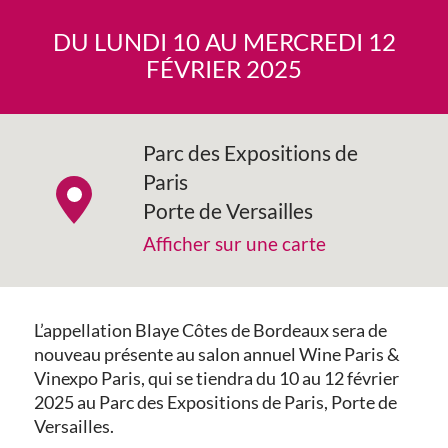
DU LUNDI 10 AU MERCREDI 12
FÉVRIER 2025
Parc des Expositions de
Paris
Porte de Versailles
Afficher sur une carte
L’appellation Blaye Côtes de Bordeaux sera de
nouveau présente au salon annuel Wine Paris &
Vinexpo Paris, qui se tiendra du 10 au 12 février
2025 au Parc des Expositions de Paris, Porte de
Versailles.