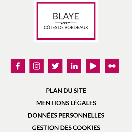
PLAN DU SITE
MENTIONS LÉGALES
DONNÉES PERSONNELLES
GESTION DES COOKIES