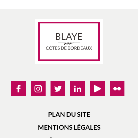
PLAN DU SITE
MENTIONS LÉGALES