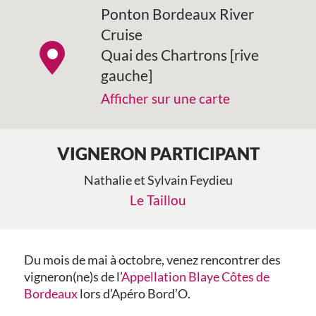
Ponton Bordeaux River
Cruise
Quai des Chartrons [rive
gauche]
Afficher sur une carte
VIGNERON PARTICIPANT
Nathalie et Sylvain Feydieu
Le Taillou
Du mois de mai à octobre, venez rencontrer des
vigneron(ne)s de l’
Appellation Blaye Côtes de
Bordeaux
lors d’Apéro Bord’O.