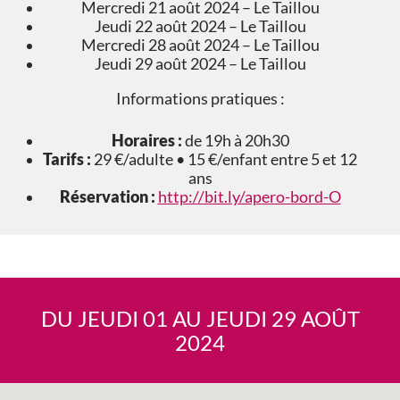
Mercredi 21 août 2024 – Le Taillou
Jeudi 22 août 2024 – Le Taillou
Mercredi 28 août 2024 – Le Taillou
Jeudi 29 août 2024 – Le Taillou
Informations pratiques :
Horaires :
de 19h à 20h30
Tarifs :
29 €/adulte • 15 €/enfant entre 5 et 12
ans
Réservation :
http://bit.ly/apero-bord-O
DU JEUDI 01 AU JEUDI 29 AOÛT
2024