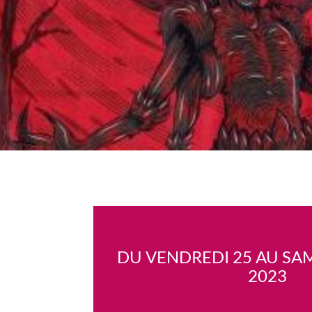
DU VENDREDI 25 AU SA
2023