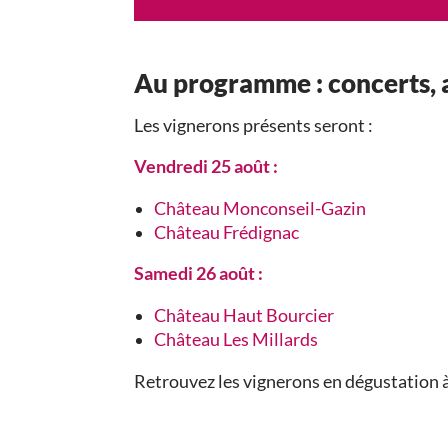
Au programme : concerts, a
Les vignerons présents seront :
Vendredi 25 août :
Château Monconseil-Gazin
Château Frédignac
Samedi 26 août :
Château Haut Bourcier
Château Les Millards
Retrouvez les vignerons en dégustation 