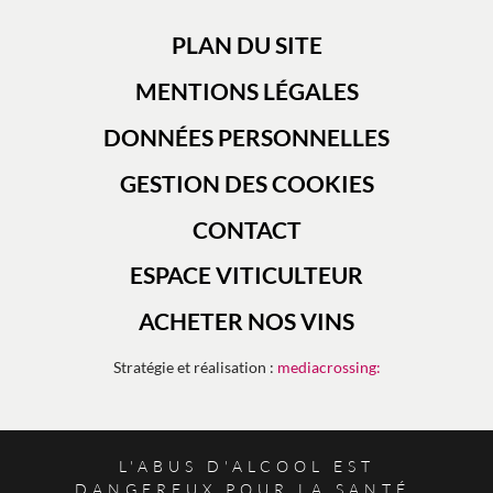
PLAN DU SITE
MENTIONS LÉGALES
DONNÉES PERSONNELLES
GESTION DES COOKIES
CONTACT
ESPACE VITICULTEUR
ACHETER NOS VINS
Stratégie et réalisation :
mediacrossing:
L'ABUS D'ALCOOL EST
DANGEREUX POUR LA SANTÉ.