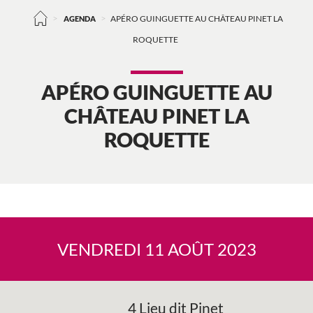
>
>
AGENDA
APÉRO GUINGUETTE AU CHÂTEAU PINET LA
ROQUETTE
APÉRO GUINGUETTE AU
CHÂTEAU PINET LA
ROQUETTE
VENDREDI 11 AOÛT 2023
4 Lieu dit Pinet