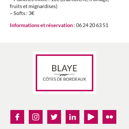
fruits et mignardises)
– Softs : 3€
Informations et réservation
: 06 24 20 63 51