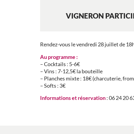
VIGNERON PARTIC
Rendez-vous le vendredi 28 juillet de 18
Au programme :
– Cocktails : 5-6€
– Vins : 7-12,5€ la bouteille
– Planches mixte : 18€ (charcuterie, from
– Softs : 3€
Informations et réservation
: 06 24 20 6