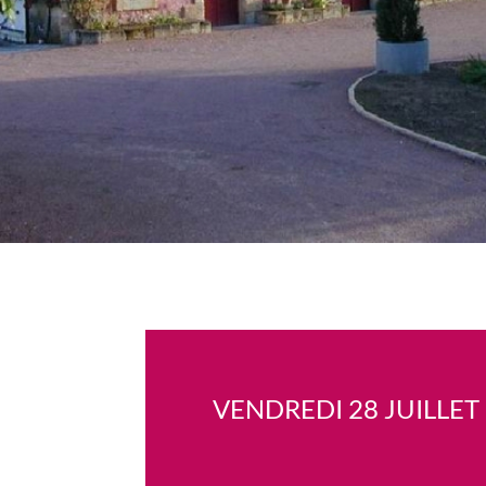
VENDREDI 28 JUILLET