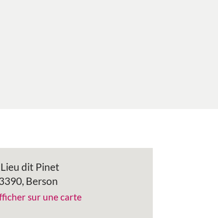
 Lieu dit Pinet
3390, Berson
fficher sur une carte