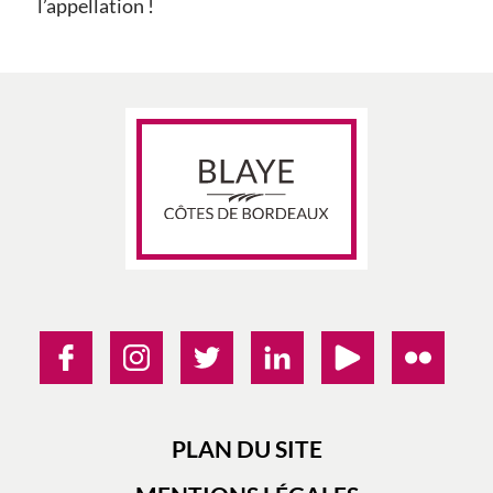
l’appellation !
PLAN DU SITE