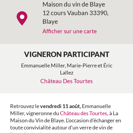
Maison du vin de Blaye
12 cours Vauban 33390,
Blaye
Afficher sur une carte
VIGNERON PARTICIPANT
Emmanuelle Miller, Marie-Pierre et Éric
Lallez
Château Des Tourtes
Retrouvez le
vendredi 11 août,
Emmanuelle
Miller, vigneronne du
Château des Tourtes
, à La
Maison du Vin de Blaye. L’occasion d’échanger en
toute convivialité autour d’un verre de vin de