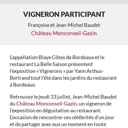
VIGNERON PARTICIPANT
Françoise et Jean-Michel Baudet
Château Monconseil-Gazin
L’appellation Blaye Côtes de Bordeaux et le
restaurant La Belle Saison présentent
l’exposition « Vignerons » par Yann Arthus-
Bertrand tout l’été dans les jardins du restaurant
à Bordeaux.
Retrouvez le jeudi 13 juillet, Jean-Michel Baudet
du
Château Monconseil-Gazin
, un vigneron de
l’exposition en dégustation au restaurant.
L’occasion de rencontrer ces célébrités d’un jour
et de partager avec eux un moment en toute