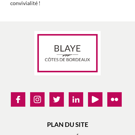
convivialité !
PLAN DU SITE