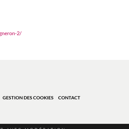
igneron-2/
GESTION DES COOKIES
CONTACT