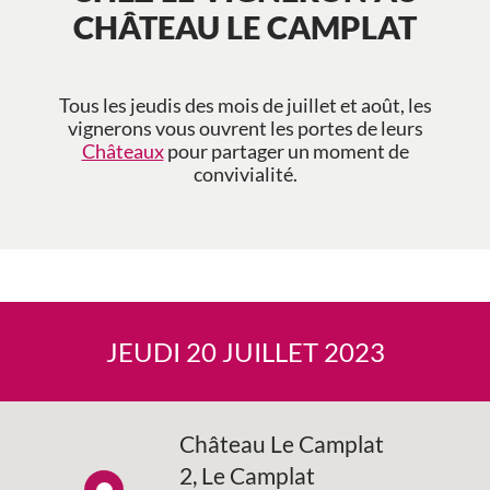
CHÂTEAU LE CAMPLAT
Tous les jeudis des mois de juillet et août, les
vignerons vous ouvrent les portes de leurs
Châteaux
pour partager un moment de
convivialité.
JEUDI 20 JUILLET 2023
Château Le Camplat
2, Le Camplat