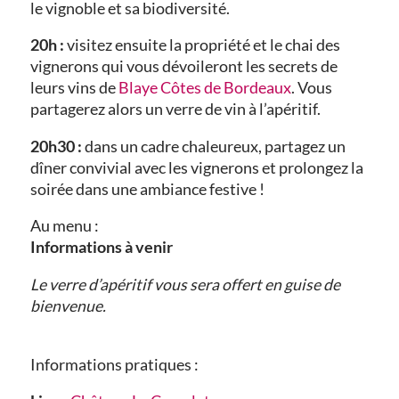
le vignoble et sa biodiversité.
20h :
visitez ensuite la propriété et le chai des
vignerons qui vous dévoileront les secrets de
leurs vins de
Blaye Côtes de Bordeaux
. Vous
partagerez alors un verre de vin à l’apéritif.
20h30 :
dans un cadre chaleureux, partagez un
dîner convivial avec les vignerons et prolongez la
soirée dans une ambiance festive !
Au menu :
Informations à venir
Le verre d’apéritif vous sera offert en guise de
bienvenue.
Informations pratiques :