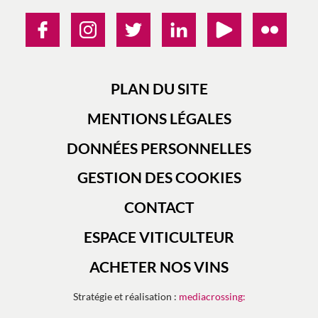
PLAN DU SITE
MENTIONS LÉGALES
DONNÉES PERSONNELLES
GESTION DES COOKIES
CONTACT
ESPACE VITICULTEUR
ACHETER NOS VINS
Stratégie et réalisation :
mediacrossing: