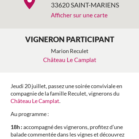
33620 SAINT-MARIENS
Afficher sur une carte
VIGNERON PARTICIPANT
Marion Reculet
Château Le Camplat
Jeudi 20 juillet, passez une soirée conviviale en
compagnie de la famille Reculet, vignerons du
Château Le Camplat
.
Au programme :
18h :
accompagné des vignerons, profitez d’une
balade commentée dans les vignes et découvrez