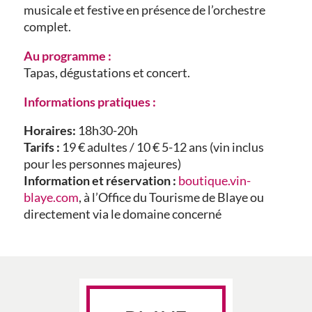
musicale et festive en présence de l’orchestre
complet.
Au programme :
Tapas, dégustations et concert.
Informations pratiques :
Horaires:
18h30-20h
Tarifs :
19 € adultes / 10 € 5-12 ans (vin inclus
pour les personnes majeures)
Information et réservation :
boutique.vin-
blaye.com
, à l’Office du Tourisme de Blaye ou
directement via le domaine concerné