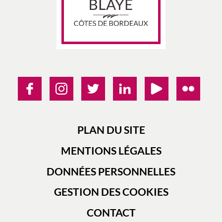
PLAN DU SITE
MENTIONS LÉGALES
DONNÉES PERSONNELLES
GESTION DES COOKIES
CONTACT