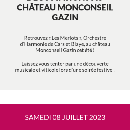
CHÂTEAU MONCONSEIL
GAZIN
Retrouvez « Les Merlots », Orchestre
d’Harmonie de Cars et Blaye, au château
Monconseil Gazin cet été !
Laissez vous tenter par une découverte
musicale et viticole lors d’une soirée festive !
SAMEDI 08 JUILLET 2023