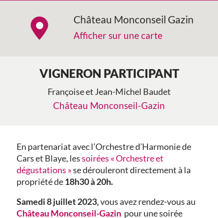
Château Monconseil Gazin
Afficher sur une carte
VIGNERON PARTICIPANT
Françoise et Jean-Michel Baudet
Château Monconseil-Gazin
En partenariat avec l’Orchestre d’Harmonie de
Cars et Blaye, les
soirées « Orchestre et
dégustations »
se dérouleront directement à la
propriété de
18h30 à 20h.
Samedi 8 juillet 2023,
vous avez rendez-vous au
Château Monconseil-Gazin
pour une soirée