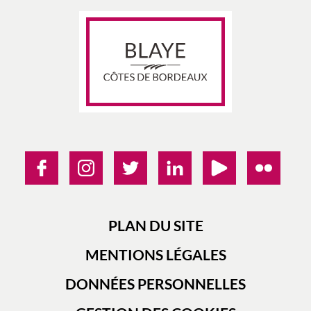
PLAN DU SITE
MENTIONS LÉGALES
DONNÉES PERSONNELLES