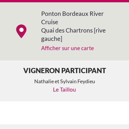
Ponton Bordeaux River
Cruise
Quai des Chartrons [rive
gauche]
Afficher sur une carte
VIGNERON PARTICIPANT
Nathalie et Sylvain Feydieu
Le Taillou