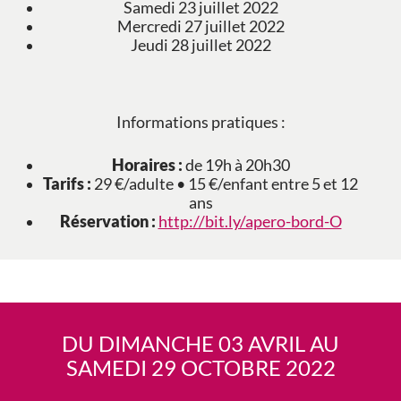
Samedi 23 juillet 2022
Mercredi 27 juillet 2022
Jeudi 28 juillet 2022
Informations pratiques :
Horaires :
de 19h à 20h30
Tarifs :
29 €/adulte • 15 €/enfant entre 5 et 12
ans
Réservation :
http://bit.ly/apero-bord-O
DU DIMANCHE 03 AVRIL AU
SAMEDI 29 OCTOBRE 2022