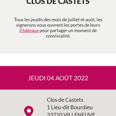
CLOS DE CASTETS
Tous les jeudis des mois de juillet et août, les
vignerons vous ouvrent les portes de leurs
Châteaux
pour partager un moment de
convivialité.
JEUDI 04 AOÛT 2022
Clos de Castets
1 Lieu-dit Bourdieu
33710 VILLENEUVE