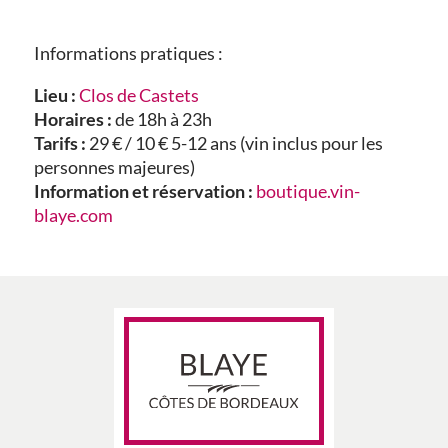
Informations pratiques :
Lieu :
Clos de Castets
Horaires :
de 18h à 23h
Tarifs :
29 € / 10 € 5-12 ans (vin inclus pour les
personnes majeures)
Information et réservation :
boutique.vin-
blaye.com