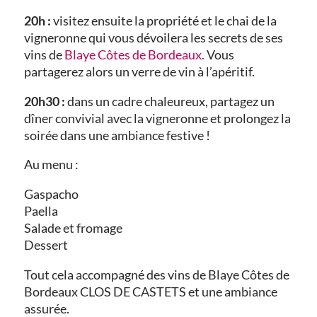
20h :
visitez ensuite la propriété et le chai de la
vigneronne qui vous dévoilera les secrets de ses
vins de
Blaye Côtes de Bordeaux.
Vous
partagerez alors un verre de vin à l’apéritif.
20h30 :
dans un cadre chaleureux, partagez un
dîner convivial avec la vigneronne et prolongez la
soirée dans une ambiance festive !
Au menu :
Gaspacho
Paella
Salade et fromage
Dessert
Tout cela accompagné des vins de Blaye Côtes de
Bordeaux CLOS DE CASTETS et une ambiance
assurée.