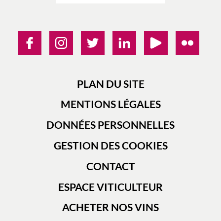
PLAN DU SITE
MENTIONS LÉGALES
DONNÉES PERSONNELLES
GESTION DES COOKIES
CONTACT
ESPACE VITICULTEUR
ACHETER NOS VINS