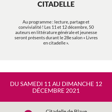
CITADELLE
Au programme : lecture, partage et
convivialité ! Les 11 et 12 décembre, 50
auteurs en littérature générale et jeunesse
seront présents durant le 28e salon « Livres
en citadelle ».
DU SAMEDI 11 AU DIMANCHE 12
DÉCEMBRE 2021
Citadelle de Blaye