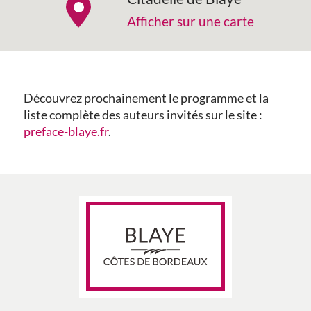
Afficher sur une carte
Découvrez prochainement le programme et la
liste complète des auteurs invités sur le site :
preface-blaye.fr
.