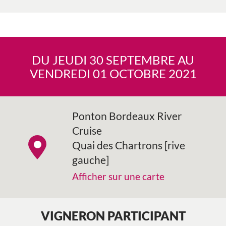
DU JEUDI 30 SEPTEMBRE AU
VENDREDI 01 OCTOBRE 2021
Ponton Bordeaux River
Cruise
Quai des Chartrons [rive
gauche]
Afficher sur une carte
VIGNERON PARTICIPANT