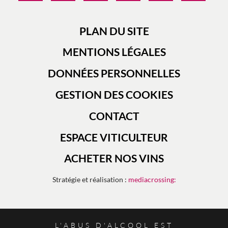
PLAN DU SITE
MENTIONS LÉGALES
DONNÉES PERSONNELLES
GESTION DES COOKIES
CONTACT
ESPACE VITICULTEUR
ACHETER NOS VINS
Stratégie et réalisation :
mediacrossing:
L'ABUS D'ALCOOL EST