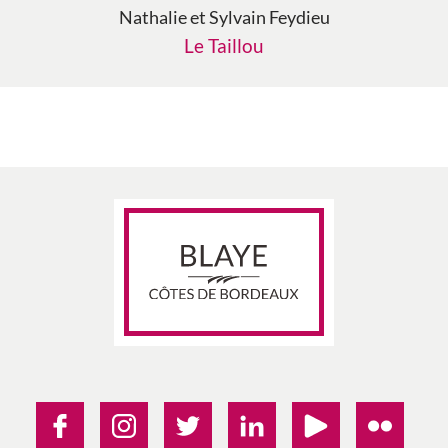
Nathalie et Sylvain Feydieu
Le Taillou