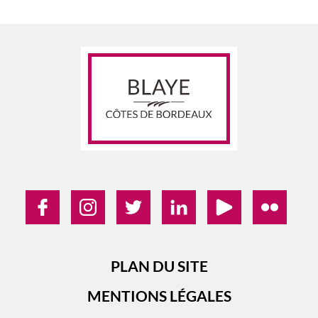
PLAN DU SITE
MENTIONS LÉGALES