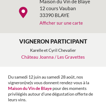
Maison du Vin de Blaye
12 cours Vauban
33390 BLAYE
Afficher sur une carte
VIGNERON PARTICIPANT
Karelle et Cyril Chevalier
Château Joanna / Les Gravettes
Du samedi 12 juin au samedi 28 août, nos
vigneron(ne)s vous donnent rendez-vous à la
Maison du Vin de Blaye
pour des moments
privilégiés autour d’une dégustation offerte de
leurs vins.