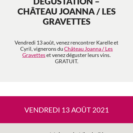
DÉGUSTATION –
CHÂTEAU JOANNA / LES
GRAVETTES
Vendredi 13 août, venez rencontrer Karelle et
Cyril, vignerons du
Château Joanna / Les
Gravettes
et venez déguster leurs vins.
GRATUIT.
VENDREDI 13 AOÛT 2021