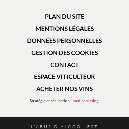
PLAN DU SITE
MENTIONS LÉGALES
DONNÉES PERSONNELLES
GESTION DES COOKIES
CONTACT
ESPACE VITICULTEUR
ACHETER NOS VINS
Stratégie et réalisation :
mediacrossing:
L'ABUS D'ALCOOL EST