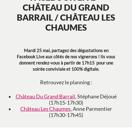
CHÂTEAU DU GRAND
BARRAIL / CHÂTEAU LES
CHAUMES
Mardi 25 mai, partagez des dégustations en
Facebook Live aux côtés de nos vignerons ! Ils vous
donnent rendez-vous à partir de 17h15 pour une
soirée conviviale et 100% digitale.
Retrouvez le planning :
Château Du Grand Barrail
, Stéphane Déjoué
(17h15-17h30)
Château Les Chaumes
, Anne Parmentier
(17h30-17h45)