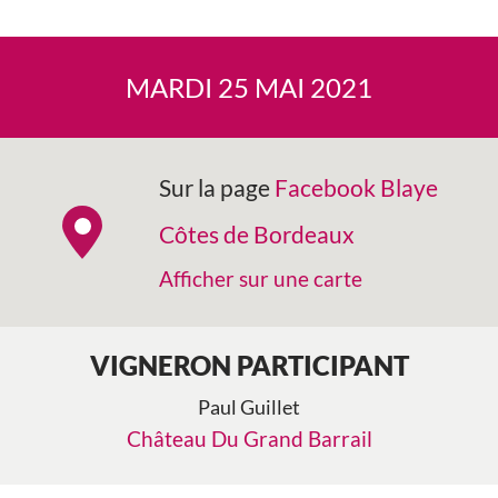
MARDI 25 MAI 2021
Sur la page
Facebook Blaye
Côtes de Bordeaux
Afficher sur une carte
VIGNERON PARTICIPANT
Paul Guillet
Château Du Grand Barrail