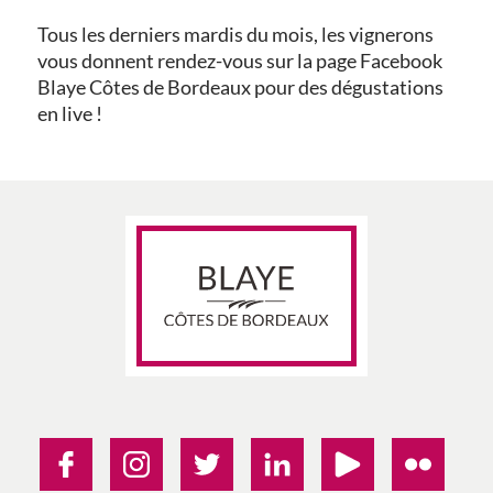
Tous les derniers mardis du mois, les vignerons
vous donnent rendez-vous sur la page Facebook
Blaye Côtes de Bordeaux pour des dégustations
en live !