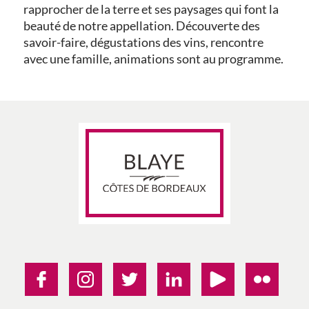
rapprocher de la terre et ses paysages qui font la
beauté de notre appellation. Découverte des
savoir-faire, dégustations des vins, rencontre
avec une famille, animations sont au programme.