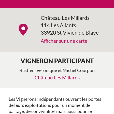
Château Les Millards
114 Les Allants
33920 St Vivien de Blaye
Afficher sur une carte
VIGNERON PARTICIPANT
Bastien, Véronique et Michel Courpon
Château Les Millards
Les Vignerons Indépendants ouvrent les portes
de leurs exploitations pour un moment de
partage, de convivialité, mais aussi pour se