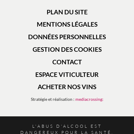
PLAN DU SITE
MENTIONS LÉGALES
DONNÉES PERSONNELLES
GESTION DES COOKIES
CONTACT
ESPACE VITICULTEUR
ACHETER NOS VINS
Stratégie et réalisation :
mediacrossing:
L'ABUS D'ALCOOL EST
DANGEREUX POUR LA SANTÉ.