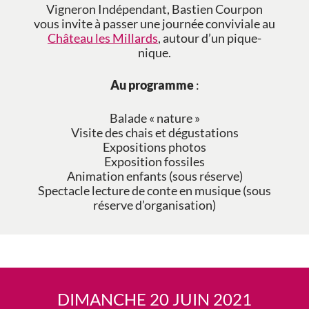
Vigneron Indépendant, Bastien Courpon
vous invite à passer une journée conviviale au
Château les Millards
, autour d’un pique-
nique.
Au programme
:
Balade « nature »
Visite des chais et dégustations
Expositions photos
Exposition fossiles
Animation enfants (sous réserve)
Spectacle lecture de conte en musique (sous
réserve d’organisation)
DIMANCHE 20 JUIN 2021