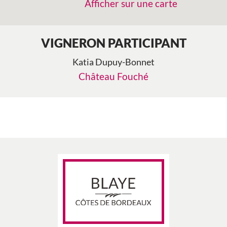
Afficher sur une carte
VIGNERON PARTICIPANT
Katia Dupuy-Bonnet
Château Fouché