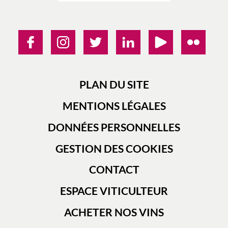
PLAN DU SITE
MENTIONS LÉGALES
DONNÉES PERSONNELLES
GESTION DES COOKIES
CONTACT
ESPACE VITICULTEUR
ACHETER NOS VINS