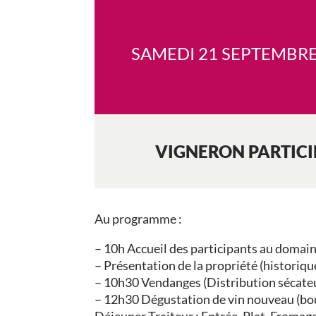
SAMEDI 21 SEPTEMBRE
VIGNERON PARTIC
Au programme :
– 10h Accueil des participants au domain
– Présentation de la propriété (historique
– 10h30 Vendanges (Distribution sécateur
– 12h30 Dégustation de vin nouveau (bour