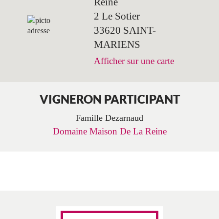
Reine
2 Le Sotier
33620 SAINT-
MARIENS
Afficher sur une carte
VIGNERON PARTICIPANT
Famille Dezarnaud
Domaine Maison De La Reine