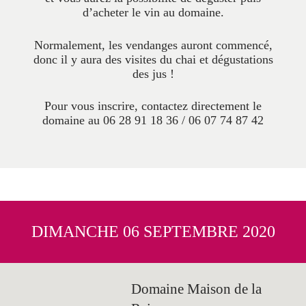
d’acheter le vin au domaine.
Normalement, les vendanges auront commencé,
donc il y aura des visites du chai et dégustations
des jus !
Pour vous inscrire, contactez directement le
domaine au 06 28 91 18 36 / 06 07 74 87 42
DIMANCHE 06 SEPTEMBRE 2020
Domaine Maison de la