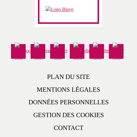
PLAN DU SITE
MENTIONS LÉGALES
DONNÉES PERSONNELLES
GESTION DES COOKIES
CONTACT