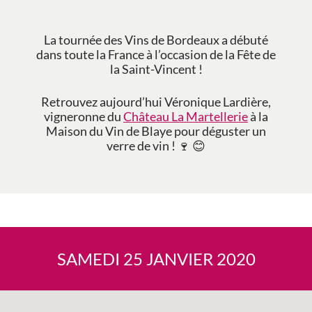
La tournée des Vins de Bordeaux a débuté
dans toute la France à l’occasion de la Fête de
la Saint-Vincent !
Retrouvez aujourd’hui Véronique Lardière,
vigneronne du
Château La Martellerie
à la
Maison du Vin de Blaye pour déguster un
verre de vin ! 🍷 😊
SAMEDI 25 JANVIER 2020