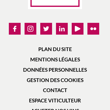
PLAN DU SITE
MENTIONS LÉGALES
DONNÉES PERSONNELLES
GESTION DES COOKIES
CONTACT
ESPACE VITICULTEUR