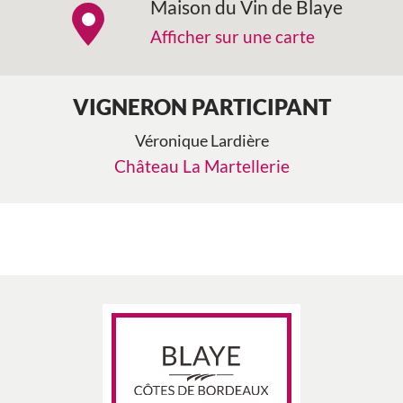
Maison du Vin de Blaye
Afficher sur une carte
VIGNERON PARTICIPANT
Véronique Lardière
Château La Martellerie