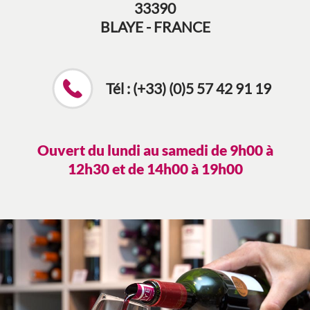
33390
BLAYE - FRANCE
Tél : (+33) (0)5 57 42 91 19
Ouvert du lundi au samedi de 9h00 à
12h30 et de 14h00 à 19h00