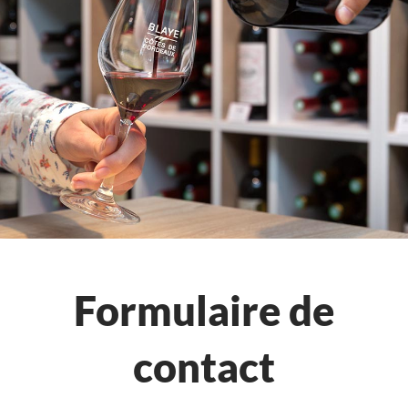
Formulaire de
contact