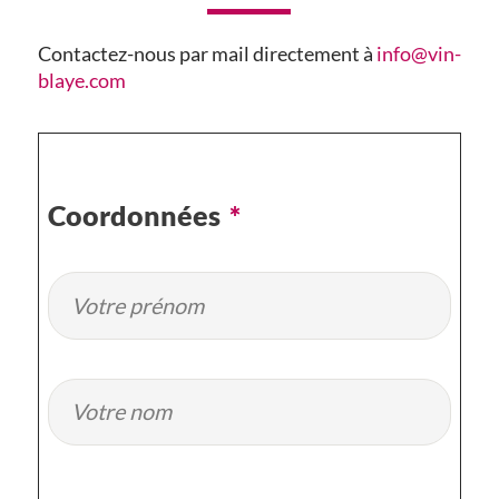
Contactez-nous par mail directement à
info@vin-
blaye.com
Coordonnées
*