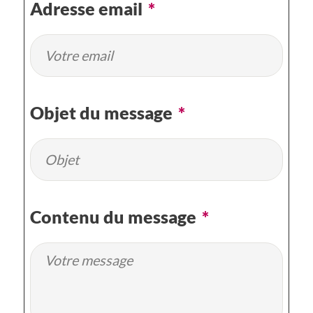
Adresse email
*
Objet du message
*
Contenu du message
*