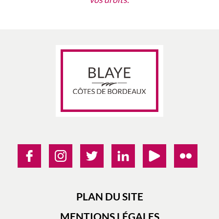
PLAN DU SITE
MENTIONS LÉGALES