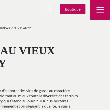
Boutique
ÂTEAU VIEUX PLANTY
AU VIEUX
Y
r d’élaborer des vins de garde au caractère
ploitant au mieux toute la diversité des terroirs
 qui s’étend aujourd’hui sur 36 hectares.
nement et privilégiant la qualité, je suis à