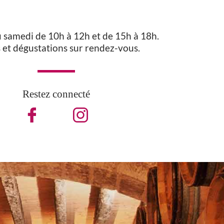
u samedi de 10h à 12h et de 15h à 18h.
s et dégustations sur rendez-vous.
Restez connecté