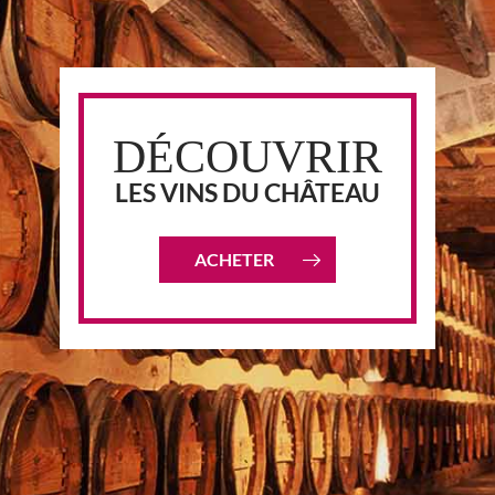
DÉCOUVRIR
LES VINS DU CHÂTEAU
ACHETER