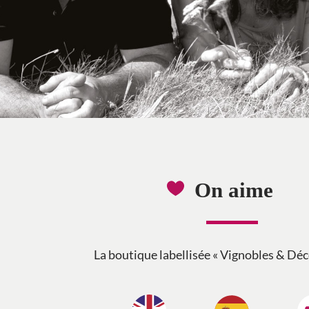
On aime
La boutique labellisée « Vignobles & Déc