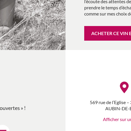
l’écoute des attentes d
prendre le temps d’écha
comme sur mes choix de 
ACHETER CE VIN 
569 rue de l’Eglise 
ouvertes » !
AUBIN-DE-
Afficher sur u