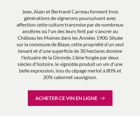
Jean, Alain et Bertrand Carreau forment trois
générations de vignerons poursuivant avec
affection cette culture transmise par de nombreux
ancêtres où l'un des leurs finit par s'ancrer au
Château les Moines dans les Années 1900. Située
sur la commune de Blaye, cette propriété d'un seul
tenant et d'une superficie de 30 hectares domine
l'estuaire de la Gironde. L'âme forgée par deux
siècles d'histoire, le vignoble produit un vin d'une
belle expression, issu du cépage merlot à 80% et
20% cabernet sauvignon.
ACHETER CE VIN EN LIGNE