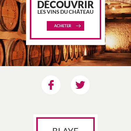
DÉCOUVRIR
LES VINS DU CHÂTEAU
ACHETER