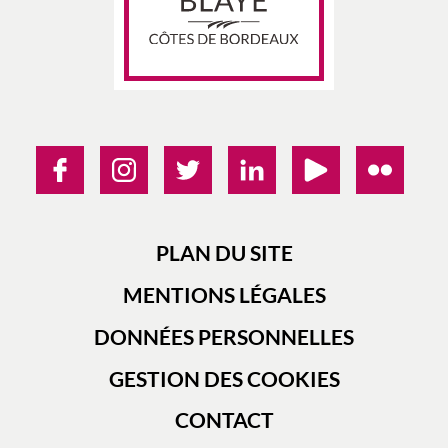
PLAN DU SITE
MENTIONS LÉGALES
DONNÉES PERSONNELLES
GESTION DES COOKIES
CONTACT