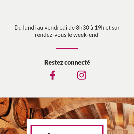
Du lundi au vendredi de 8h30 à 19h et sur
rendez-vous le week-end.
Restez connecté