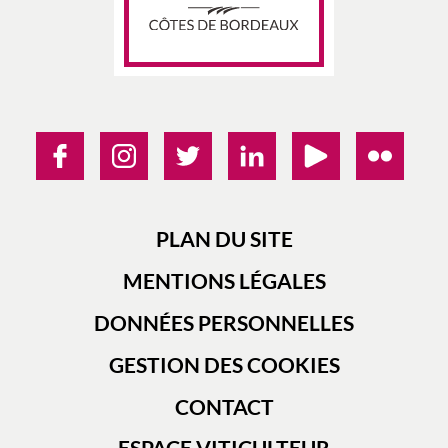
PLAN DU SITE
MENTIONS LÉGALES
DONNÉES PERSONNELLES
GESTION DES COOKIES
CONTACT
ESPACE VITICULTEUR