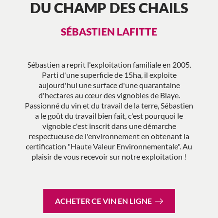
DU CHAMP DES CHAILS
SÉBASTIEN LAFITTE
Sébastien a reprit l'exploitation familiale en 2005.
Parti d'une superficie de 15ha, il exploite
aujourd'hui une surface d'une quarantaine
d'hectares au cœur des vignobles de Blaye.
Passionné du vin et du travail de la terre, Sébastien
a le goût du travail bien fait, c'est pourquoi le
vignoble c'est inscrit dans une démarche
respectueuse de l'environnement en obtenant la
certification "Haute Valeur Environnementale". Au
plaisir de vous recevoir sur notre exploitation !
ACHETER CE VIN EN LIGNE