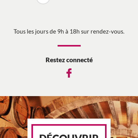
Tous les jours de 9h à 18h sur rendez-vous.
Restez connecté