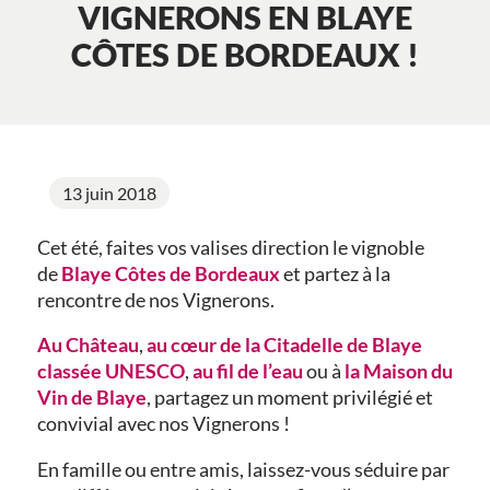
VIGNERONS EN BLAYE
CÔTES DE BORDEAUX !
13 juin 2018
Cet été, faites vos valises direction le vignoble
de
Blaye Côtes de Bordeaux
et partez à la
rencontre de nos Vignerons.
Au Château
,
au cœur de la Citadelle de Blaye
classée UNESCO
,
au fil de l’eau
ou à
la Maison du
Vin de Blaye
, partagez un moment privilégié et
convivial avec nos Vignerons !
En famille ou entre amis, laissez-vous séduire par