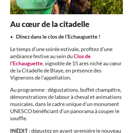
Au cœur de la citadelle
Dînez dans le clos de l’Echauguette !
Le temps d’une soirée estivale, profitez d’une
ambiance festive au sein du
Clos de
l’Echauguette
, vignoble de 15 ares niché au cœur
de la Citadelle de Blaye, en présence des
Vignerons de l’appellation.
Au programme : dégustations, buffet champêtre,
démonstrations de labour à cheval et animations
musicales, dans le cadre unique d’un monument
UNESCO bénéficiant d’un panorama à couper le
souffle.
INÉDIT
: dégustez en avant-première le nouveau