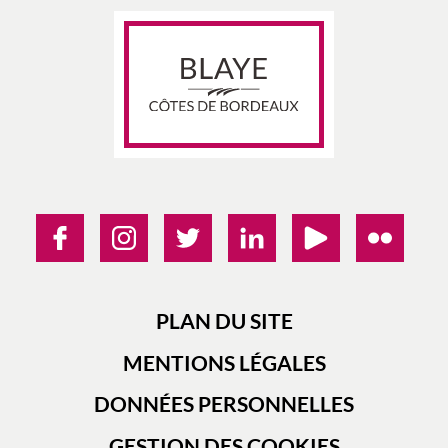
PLAN DU SITE
MENTIONS LÉGALES
DONNÉES PERSONNELLES
GESTION DES COOKIES