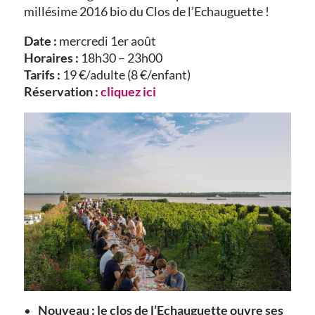
millésime 2016 bio du Clos de l’Echauguette !
Date :
mercredi 1er août
Horaires :
18h30 – 23h00
Tarifs :
19 €/adulte (8 €/enfant)
Réservation :
cliquez ici
Nouveau : le clos de l’Echauguette ouvre ses