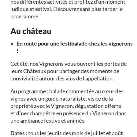
nos différentes activités et profitez d’un moment
ludique et estival. Découvrez sans plus tarder le
programme !
Au château
En route pour une festibalade chez les vignerons
!
Cet été, nos Vignerons vous ouvrent les portes de
leurs Châteaux pour partager des moments de
convivialité autour des vins de l’appellation.
Au programme : balade commentée au cœur des
vignes avec un guide naturaliste, visite de la
propriété avec le Vigneron, dégustation offerte
et dîner champêtre en présence du Vigneron dans
une ambiance festive et animée.
Dates :
tous les jeudis des mois de juillet et août