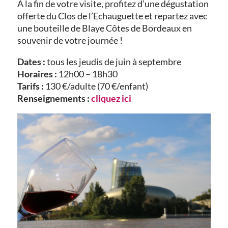
À la fin de votre visite, profitez d’une dégustation
offerte du Clos de l’Echauguette et repartez avec
une bouteille de Blaye Côtes de Bordeaux en
souvenir de votre journée !
Dates :
tous les jeudis de juin à septembre
Horaires :
12h00 – 18h30
Tarifs :
130 €/adulte (70 €/enfant)
Renseignements :
cliquez ici