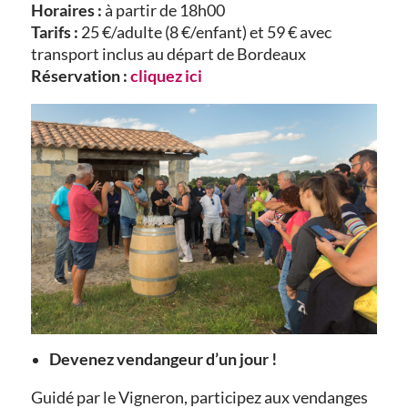
Horaires :
à partir de 18h00
Tarifs :
25 €/adulte (8 €/enfant) et 59 € avec
transport inclus au départ de Bordeaux
Réservation :
cliquez ici
Devenez vendangeur d’un jour !
Guidé par le Vigneron, participez aux vendanges