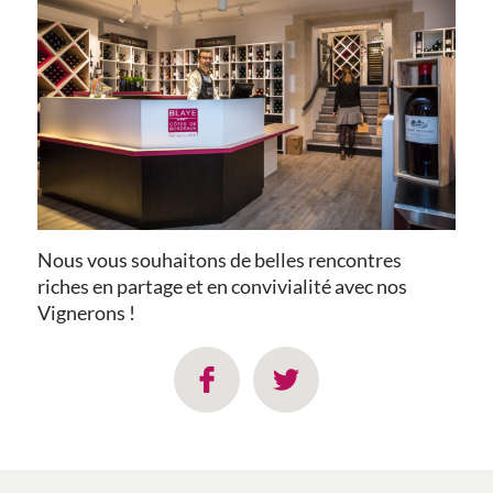
Nous vous souhaitons de belles rencontres
riches en partage et en convivialité avec nos
Vignerons !