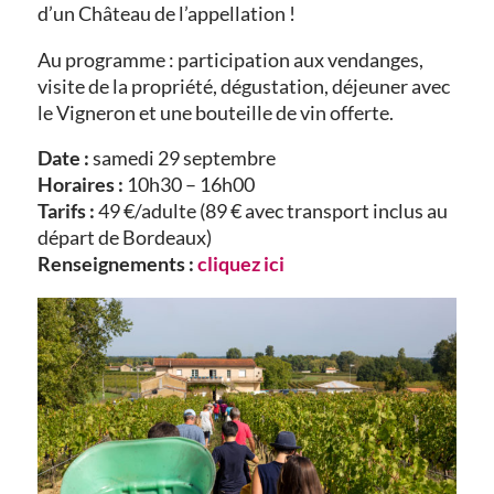
d’un Château de l’appellation !
Au programme : participation aux vendanges,
visite de la propriété, dégustation, déjeuner avec
le Vigneron et une bouteille de vin offerte.
Date :
samedi 29 septembre
Horaires :
10h30 – 16h00
Tarifs :
49 €/adulte (89 € avec transport inclus au
départ de Bordeaux)
Renseignements :
cliquez ici